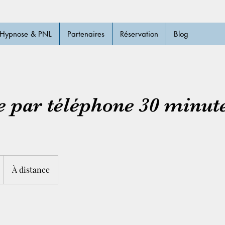
Hypnose & PNL
Partenaires
Réservation
Blog
 par téléphone 30 minut
À distance