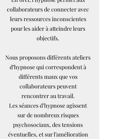
collaborateurs de connecter avec
leurs ressources inconscientes
pour les aider à atteindre leurs
objectifs.
Nous proposons différents ateliers
d’hypnose qui correspondent à
différents maux que vos
collaborateurs peuvent
rencontrer au travail.
Les séances d’hypnose agissent
sur de nombreux risques
psychosociaux, des tensions
éventuelles, et sur l’amélioration