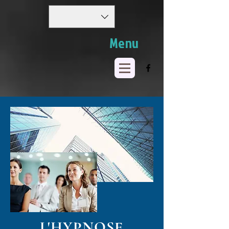
Menu
L'HYPNOSE