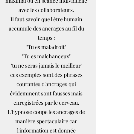
maximal ou en séance individuelle
avec les collaborateurs.
Il faut savoir que l'être humain
accumule des ancrages au fil du
temps :
"Tu es maladroit"
"Tu es malchanceux"
"tu ne seras jamais le meilleur"
ces exemples sont des phrases
courantes d'ancrages qui
évidemment sont fausses mais
enregistrées par le cerveau.
L'hypnose coupe les ancrages de
manière spectaculaire car
l'information est donnée