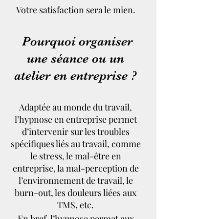
Votre satisfaction sera le mien.
Pourquoi organiser
une séance ou un
atelier en entreprise ?
Adaptée au monde du travail,
l’hypnose en entreprise permet
d’intervenir sur les troubles
spécifiques liés au travail, comme
le stress, le mal-être en
entreprise, la mal-perception de
l’environnement de travail, le
burn-out, les douleurs liées aux
TMS, etc.
En bref, l’hypnose permet aux