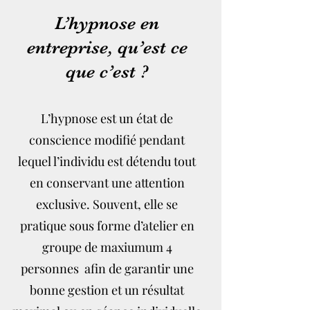
L’hypnose en
entreprise, qu’est ce
que c’est ?
L’hypnose est un état de
conscience modifié pendant
lequel l’individu est détendu tout
en conservant une attention
exclusive. Souvent, elle se
pratique sous forme d’atelier en
groupe de maxiumum 4
personnes afin de garantir une
bonne gestion et un résultat