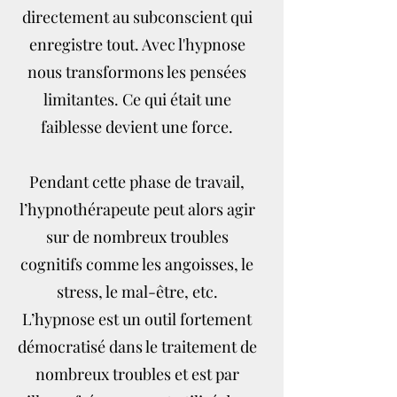
directement au subconscient qui
enregistre tout. Avec l'hypnose
nous transformons les pensées
limitantes. Ce qui était une
faiblesse devient une force.
Pendant cette phase de travail,
l’hypnothérapeute peut alors agir
sur de nombreux troubles
cognitifs comme les angoisses, le
stress, le mal-être, etc.
L’hypnose est un outil fortement
démocratisé dans le traitement de
nombreux troubles et est par