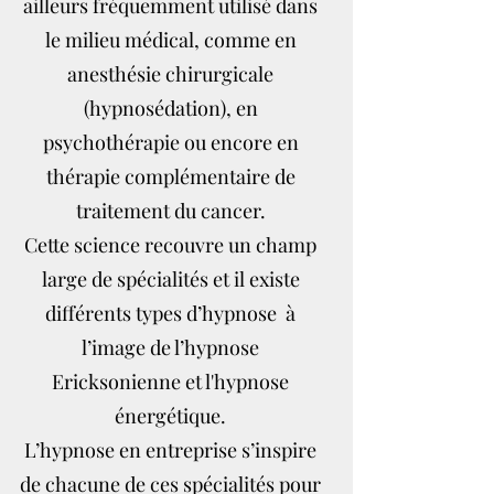
ailleurs fréquemment utilisé dans
le milieu médical, comme en
anesthésie chirurgicale
(hypnosédation), en
psychothérapie ou encore en
thérapie complémentaire de
traitement du cancer.
Cette science recouvre un champ
large de spécialités et il existe
différents types d’hypnose à
l’image de l’hypnose
Ericksonienne et l'hypnose
énergétique.
L’hypnose en entreprise s’inspire
de chacune de ces spécialités pour