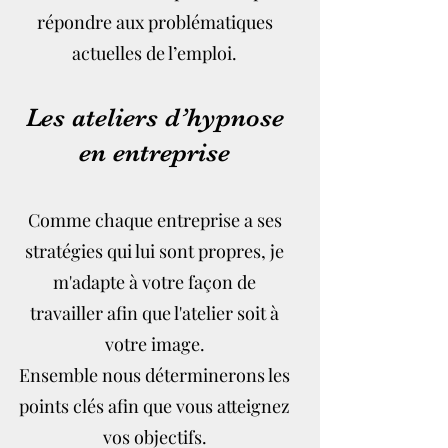
répondre aux problématiques
actuelles de l’emploi.
Les ateliers d’hypnose
en entreprise
Comme chaque entreprise a ses
stratégies qui lui sont propres, je
m'adapte à votre façon de
travailler afin que l'atelier soit à
votre image.
Ensemble nous déterminerons les
points clés afin que vous atteignez
vos objectifs.