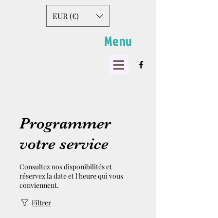
EUR (€)
Menu
Programmer
votre service
Consultez nos disponibilités et
réservez la date et l'heure qui vous
conviennent.
Filtrer