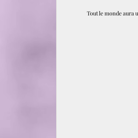
Tout le monde aura u