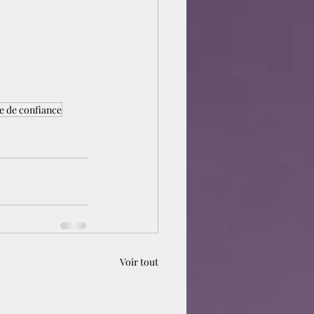
e de confiance
Voir tout