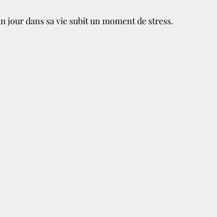
n jour dans sa vie subit un moment de stress.